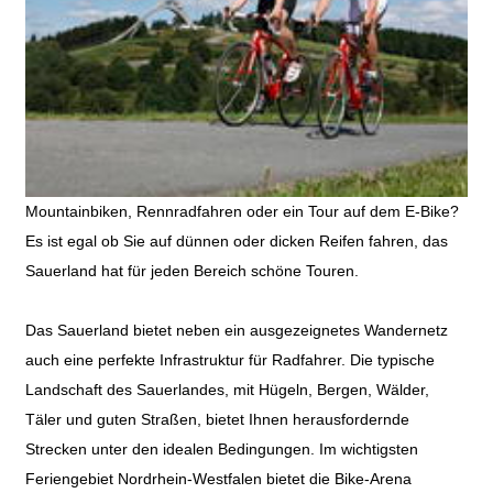
Mountainbiken, Rennradfahren oder ein Tour auf dem E-Bike?
Es ist egal ob Sie auf dünnen oder dicken Reifen fahren, das
Sauerland hat für jeden Bereich schöne Touren.
Das Sauerland bietet neben ein ausgezeignetes Wandernetz
auch eine perfekte Infrastruktur für Radfahrer. Die typische
Landschaft des Sauerlandes, mit Hügeln, Bergen, Wälder,
Täler und guten Straßen, bietet Ihnen herausfordernde
Strecken unter den idealen Bedingungen. Im wichtigsten
Feriengebiet Nordrhein-Westfalen bietet die Bike-Arena