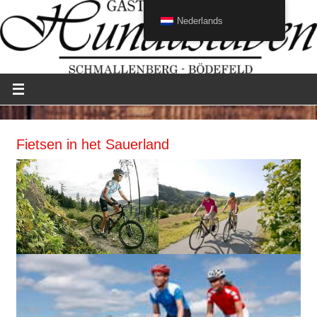
Nederlands
Fietsen in het Sauerland