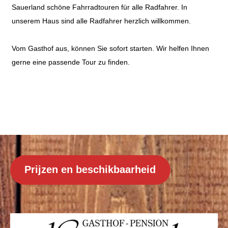
Sauerland schöne Fahrradtouren für alle Radfahrer. In
unserem Haus sind alle Radfahrer herzlich willkommen.
Vom Gasthof aus, können Sie sofort starten. Wir helfen Ihnen
gerne eine passende Tour zu finden.
Prijzen en beschikbaarheid